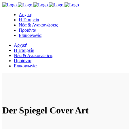
Αρχική
Η Εταιρεία
Νέα & Ανακοινώσεις
Προϊόντα
Επικοινωνία
Αρχική
Η Εταιρεία
Νέα & Ανακοινώσεις
Προϊόντα
Επικοινωνία
Der Spiegel Cover Art