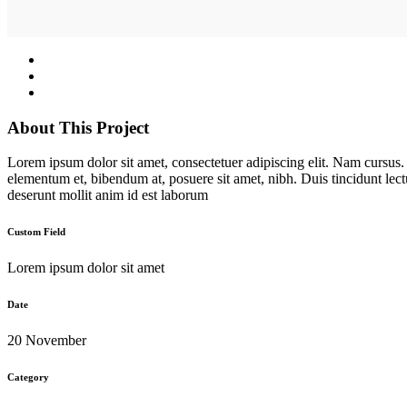
About This Project
Lorem ipsum dolor sit amet, consectetuer adipiscing elit. Nam cursus
elementum et, bibendum at, posuere sit amet, nibh. Duis tincidunt lect
deserunt mollit anim id est laborum
Custom Field
Lorem ipsum dolor sit amet
Date
20 November
Category