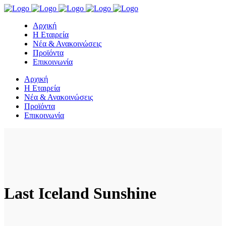
Αρχική
Η Εταιρεία
Νέα & Ανακοινώσεις
Προϊόντα
Επικοινωνία
Αρχική
Η Εταιρεία
Νέα & Ανακοινώσεις
Προϊόντα
Επικοινωνία
Last Iceland Sunshine