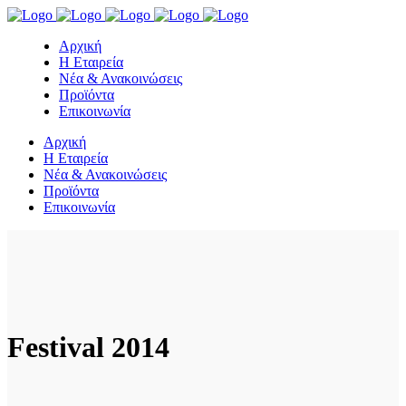
Αρχική
Η Εταιρεία
Νέα & Ανακοινώσεις
Προϊόντα
Επικοινωνία
Αρχική
Η Εταιρεία
Νέα & Ανακοινώσεις
Προϊόντα
Επικοινωνία
Festival 2014