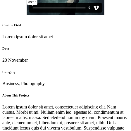
Custom Field
Lorem ipsum dolor sit amet
Date
20 November
Category
Business, Photography
About This Project
Lorem ipsum dolor sit amet, consectetuer adipiscing elit. Nam
cursus. Morbi ut mi. Nullam enim leo, egestas id, condimentum at,
laoreet mattis, massa. Sed eleifend nonummy diam. Praesent mauris
ante, elementum et, bibendum at, posuere sit amet, nibh. Duis
tincidunt lectus quis dui viverra vestibulum. Suspendisse vulputate